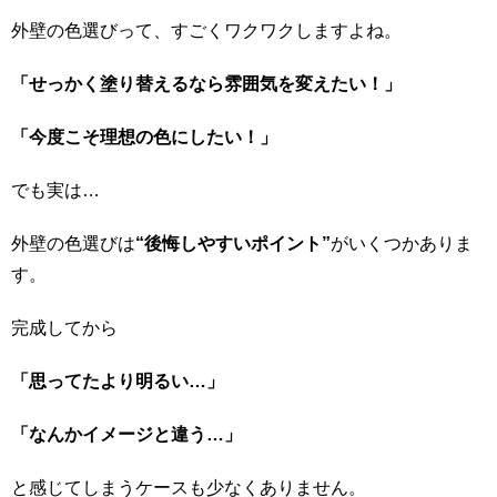
外壁の色選びって、すごくワクワクしますよね。
「せっかく塗り替えるなら雰囲気を変えたい！」
「今度こそ理想の色にしたい！」
でも実は…
外壁の色選びは
“後悔しやすいポイント”
がいくつかありま
す。
完成してから
「思ってたより明るい…」
「なんかイメージと違う…」
と感じてしまうケースも少なくありません。