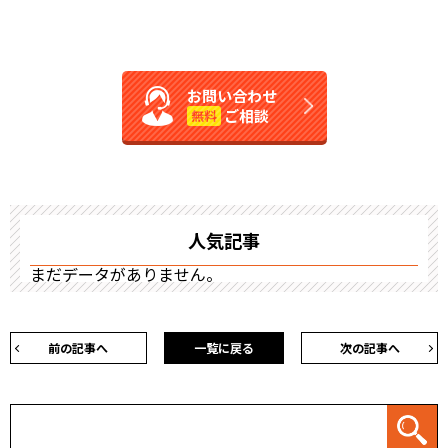
お問い合わせ
ご相談
無料
人気記事
まだデータがありません。
前の記事へ
一覧に戻る
次の記事へ