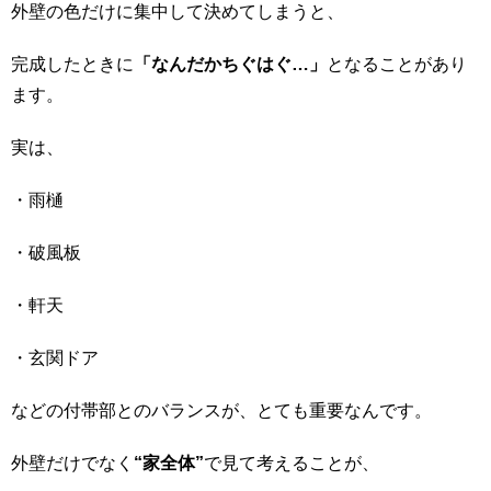
外壁の色だけに集中して決めてしまうと、
完成したときに
「なんだかちぐはぐ…」
となることがあり
ます。
実は、
・雨樋
・破風板
・軒天
・玄関ドア
などの付帯部とのバランスが、とても重要なんです。
外壁だけでなく
“家全体”
で見て考えることが、