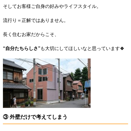
そしてお客様ご自身の好みやライフスタイル。
流行り＝正解ではありません。
長く住むお家だからこそ、
“自分たちらしさ”
も大切にしてほしいなと思っています🍀
③ 外壁だけで考えてしまう