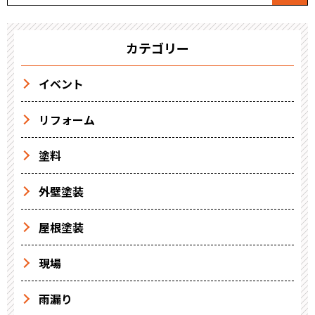
カテゴリー
イベント
リフォーム
塗料
外壁塗装
屋根塗装
現場
雨漏り