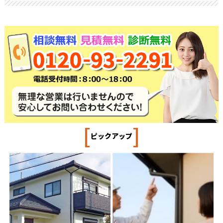
[
]
ピックアップ