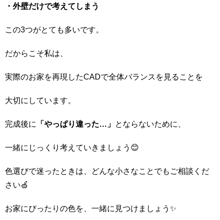
・外壁だけで考えてしまう
この3つがとても多いです。
だからこそ私は、
実際のお家を再現したCADで全体バランスを見ることを
大切にしています。
完成後に
「やっぱり違った…」
とならないために、
一緒にじっくり考えていきましょう😊
色選びで迷ったときは、どんな小さなことでもご相談くだ
さい🍏
お家にぴったりの色を、一緒に見つけましょう✨