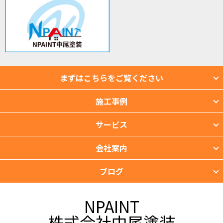
まずはこちらをご覧ください
施工事例
サービス
会社案内
ブログ
NPAINT
株式会社中尾塗装