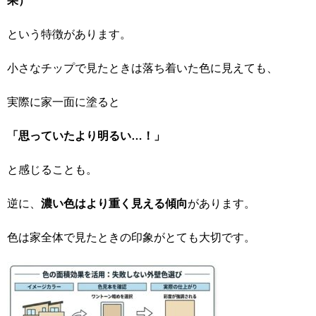
果）
という特徴があります。
小さなチップで見たときは落ち着いた色に見えても、
実際に家一面に塗ると
「思っていたより明るい…！」
と感じることも。
逆に、
濃い色はより重く見える傾向
があります。
色は家全体で見たときの印象がとても大切です。