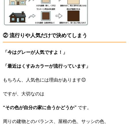
② 流行りや人気だけで決めてしまう
「今はグレーが人気ですよ！」
「最近はくすみカラーが流行っています」
もちろん、人気色には理由があります😊
ですが、大切なのは
“その色が自分の家に合うかどうか”
です。
周りの建物とのバランス、屋根の色、サッシの色、