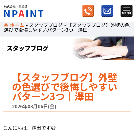
ホーム
»
スタッフブログ
»
【スタッフブログ】外壁の色
選びで後悔しやすいパターン3つ｜澤田
スタッフブログ
【スタッフブログ】外壁
の色選びで後悔しやすい
パターン3つ｜澤田
2026年03月06日(金)
こんにちは、澤田です😊