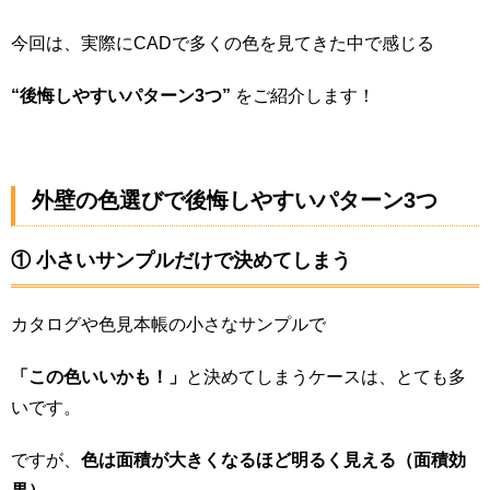
今回は、実際にCADで多くの色を見てきた中で感じる
“後悔しやすいパターン3つ”
をご紹介します！
外壁の色選びで後悔しやすいパターン3つ
① 小さいサンプルだけで決めてしまう
カタログや色見本帳の小さなサンプルで
「この色いいかも！」
と決めてしまうケースは、とても多
いです。
ですが、
色は面積が大きくなるほど明るく見える（面積効