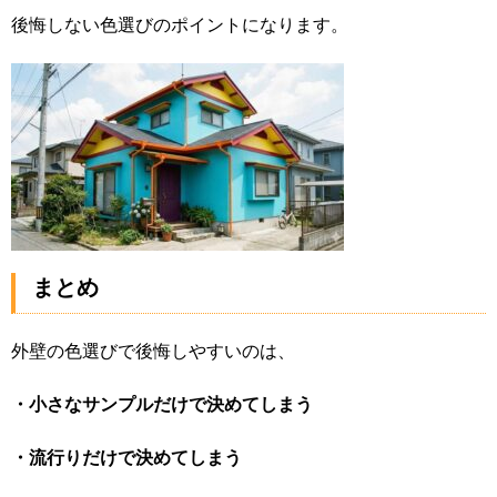
後悔しない色選びのポイントになります。
まとめ
外壁の色選びで後悔しやすいのは、
・小さなサンプルだけで決めてしまう
・流行りだけで決めてしまう