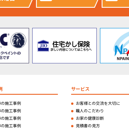
例
サービス
市の施工事例
お客様との交流を大切に
市の施工事例
職人のこだわり
市の施工事例
お家の健康診断
市の施工事例
見積書の見方