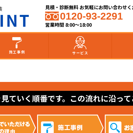
見積・診断無料 お気軽にお問い合わせく
0120-93-2291
営業時間 8:00～18:00
施工事例
サービス
を見ていく順番です。この流れに沿って