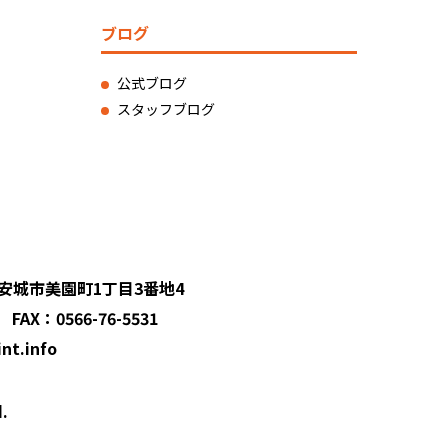
ブログ
公式ブログ
スタッフブログ
知県安城市美園町1丁目3番地4
 FAX：0566-76-5531
t.info
.