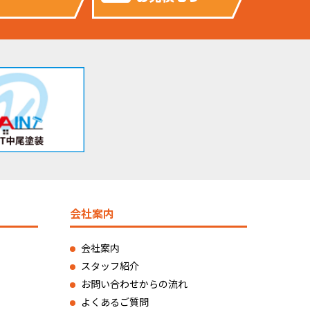
会社案内
会社案内
スタッフ紹介
お問い合わせからの流れ
よくあるご質問