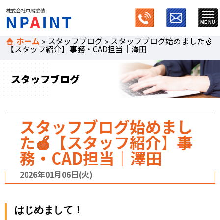
ホーム
»
スタッフブログ
»
スタッフブログ始めました🍏
【スタッフ紹介】事務・CAD担当｜澤田
スタッフブログ
スタッフブログ始めまし
た🍏【スタッフ紹介】事
務・CAD担当｜澤田
2026年01月06日(火)
はじめまして！