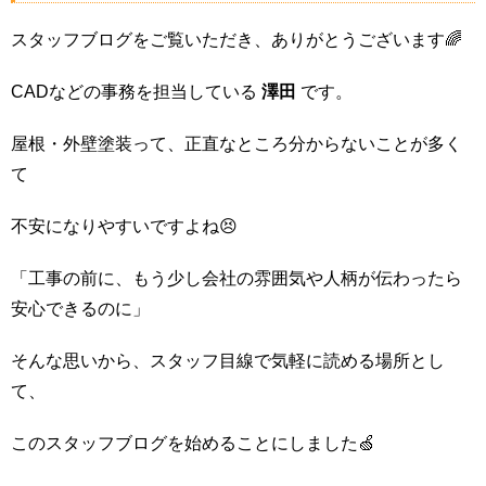
スタッフブログをご覧いただき、ありがとうございます🌈
CADなどの事務を担当している
澤田
です。
屋根・外壁塗装って、正直なところ分からないことが多く
て
不安になりやすいですよね😣
「工事の前に、もう少し会社の雰囲気や人柄が伝わったら
安心できるのに」
そんな思いから、スタッフ目線で気軽に読める場所とし
て、
このスタッフブログを始めることにしました🍏