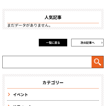
人気記事
まだデータがありません。
一覧に戻る
次の記事へ
カテゴリー
イベント