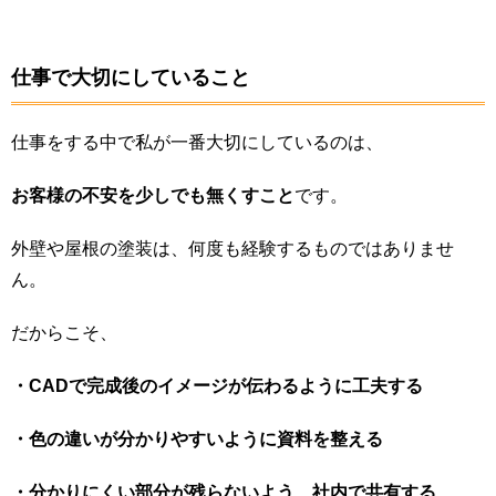
仕事で大切にしていること
仕事をする中で私が一番大切にしているのは、
お客様の不安を少しでも無くすこと
です。
外壁や屋根の塗装は、何度も経験するものではありませ
ん。
だからこそ、
・CADで完成後のイメージが伝わるように工夫する
・色の違いが分かりやすいように資料を整える
・分かりにくい部分が残らないよう、社内で共有する