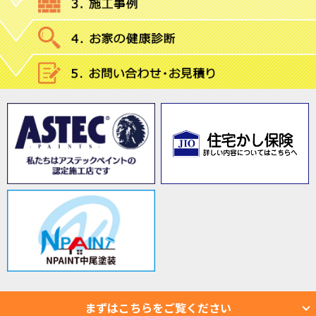
まずはこちらをご覧ください