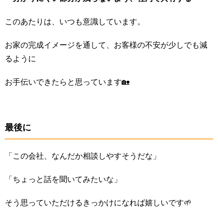
このあたりは、いつも意識しています。
お家の完成イメージを通して、お客様の不安が少しでも減
るように
お手伝いできたらと思っています🏡
最後に
「この会社、なんだか相談しやすそうだな」
「ちょっと話を聞いてみたいな」
そう思っていただけるきっかけになれば嬉しいです🌱