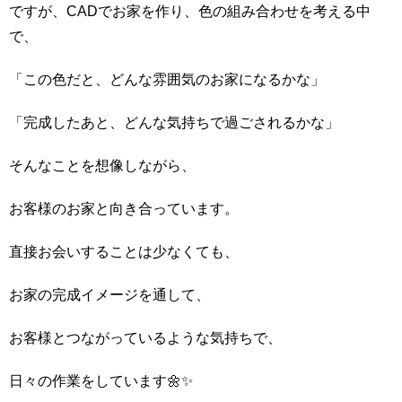
ですが、CADでお家を作り、色の組み合わせを考える中
で、
「この色だと、どんな雰囲気のお家になるかな」
「完成したあと、どんな気持ちで過ごされるかな」
そんなことを想像しながら、
お客様のお家と向き合っています。
直接お会いすることは少なくても、
お家の完成イメージを通して、
お客様とつながっているような気持ちで、
日々の作業をしています🌼✨