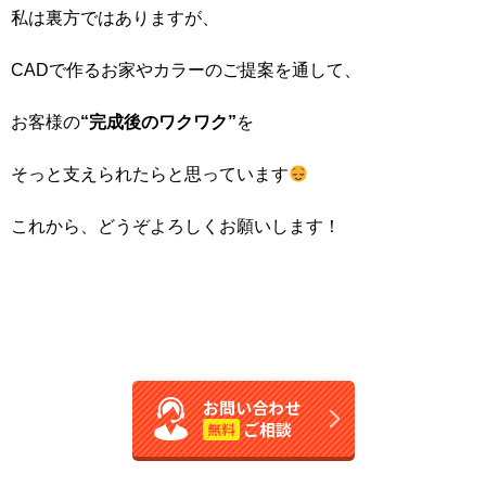
私は裏方ではありますが、
CADで作るお家やカラーのご提案を通して、
お客様の
“完成後のワクワク”
を
そっと支えられたらと思っています
これから、どうぞよろしくお願いします！
お問い合わせ
ご相談
無料