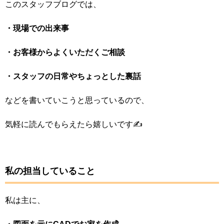
このスタッフブログでは、
・現場での出来事
・お客様からよくいただくご相談
・スタッフの日常やちょっとした裏話
などを書いていこうと思っているので、
気軽に読んでもらえたら嬉しいです✍️
私の担当していること
私は主に、