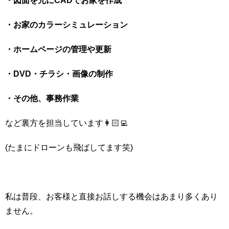
・図面を元にCADでお家を作成
・お家のカラーシミュレーション
・ホームページの管理や更新
・DVD・チラシ・画像の制作
・その他、事務作業
など裏方を担当しています👩🏻‍💻
(たまにドローンも飛ばしてます笑)
私は普段、お客様と直接お話しする機会はあまり多くあり
ません。