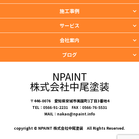
施工事例
サービス
会社案内
ブログ
NPAINT
株式会社中尾塗装
〒446-0076 愛知県安城市美園町1丁目3番地4
TEL：0566-91-2231 FAX：0566-76-5531
MAIL：nakao@npaint.info
copyright © NPAINT 株式会社中尾塗装 All Rights Reserved.