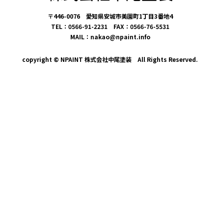
〒446-0076 愛知県安城市美園町1丁目3番地4
TEL：0566-91-2231 FAX：0566-76-5531
MAIL：nakao@npaint.info
copyright © NPAINT 株式会社中尾塗装 All Rights Reserved.