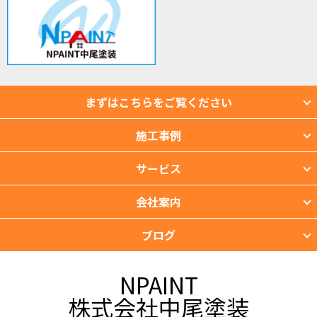
まずはこちらをご覧ください
施工事例
サービス
会社案内
ブログ
NPAINT
株式会社中尾塗装