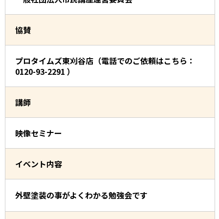
協賛
プロタイムズ東刈谷店（電話でのご依頼はこちら：
0120-93-2291 ）
講師
映像セミナー
イベント内容
外壁塗装の事がよくわかる勉強会です