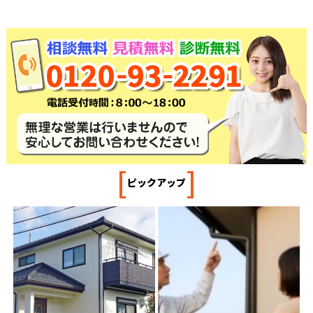
[
]
ピックアップ