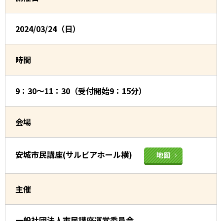
2024/03/24（日）
時間
9：30～11：30（受付開始9：15分）
会場
安城市民講座(サルビアホール横)
地図
主催
一般社団法人市民講座運営委員会