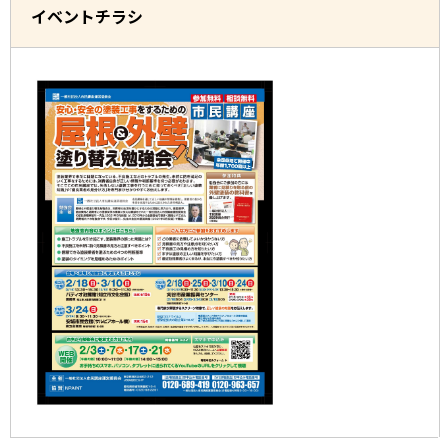
イベントチラシ