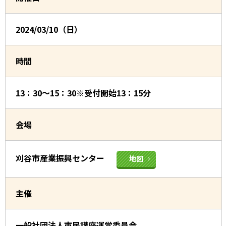
2024/03/10（日）
時間
13：30～15：30※受付開始13：15分
会場
刈谷市産業振興センター
地図
主催
一般社団法人市民講座運営委員会