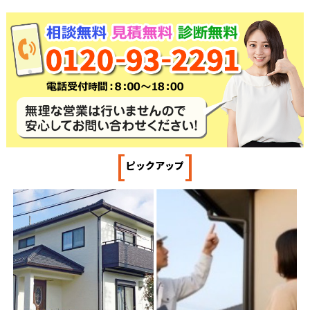
[
]
ピックアップ