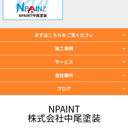
まずはこちらをご覧ください
施工事例
サービス
会社案内
ブログ
NPAINT
株式会社中尾塗装