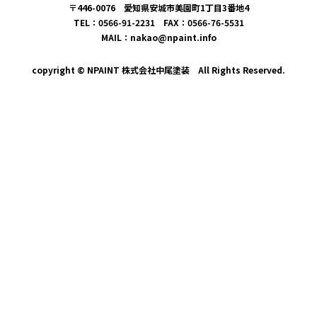
〒446-0076 愛知県安城市美園町1丁目3番地4
TEL：0566-91-2231 FAX：0566-76-5531
MAIL：nakao@npaint.info
copyright © NPAINT 株式会社中尾塗装 All Rights Reserved.