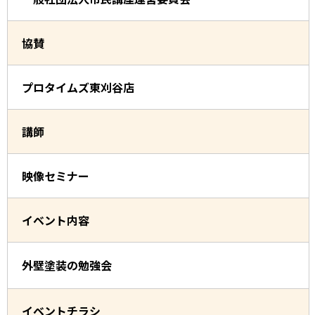
協賛
プロタイムズ東刈谷店
講師
映像セミナー
イベント内容
外壁塗装の勉強会
イベントチラシ