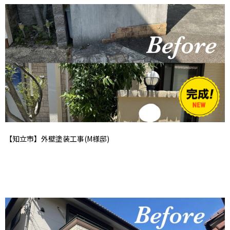
【知立市】外壁塗装工事(M様邸)