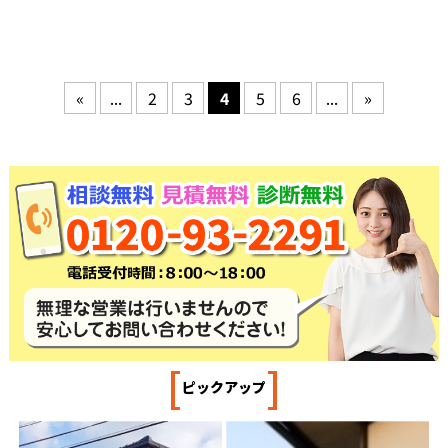
«
...
2
3
4
5
6
...
»
[
]
ピックアップ