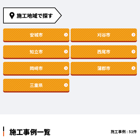
安城市
刈谷市
知立市
西尾市
岡崎市
蒲郡市
三重県
施工事例一覧
施工事例 : 51件