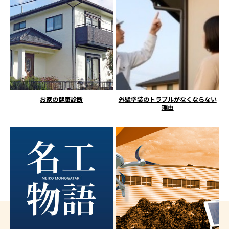
お家の健康診断
外壁塗装のトラブルがなくならない
理由