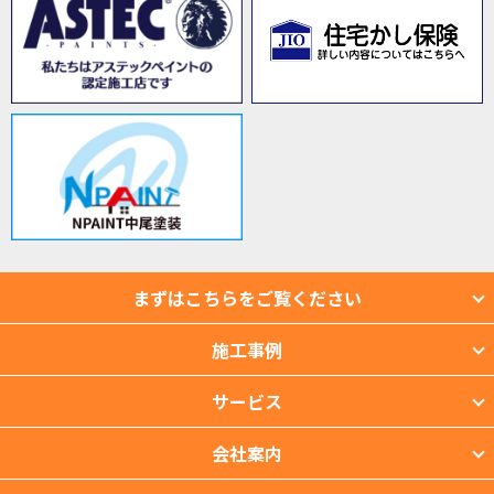
まずはこちらをご覧ください
施工事例
サービス
会社案内