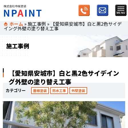
ホーム
»
施工事例
»
【愛知県安城市】白と黒2色サイデ
イング外壁の塗り替え工事
施工事例
【愛知県安城市】白と黒2色サイデイン
グ外壁の塗り替え工事
カテゴリー
屋根塗装
防水工事
外壁塗装