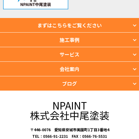
まずはこちらをご覧ください
施工事例
サービス
会社案内
ブログ
NPAINT
株式会社中尾塗装
〒446-0076 愛知県安城市美園町1丁目3番地4
TEL：0566-91-2231 FAX：0566-76-5531