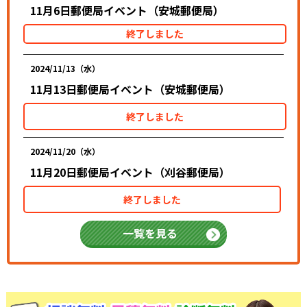
11月6日郵便局イベント（安城郵便局）
終了しました
2024/11/13（水）
11月13日郵便局イベント（安城郵便局）
終了しました
2024/11/20（水）
11月20日郵便局イベント（刈谷郵便局）
終了しました
一覧を見る