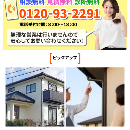
[
]
ピックアップ