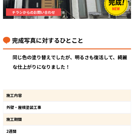
チラシからのお問い合わせ
完成写真に対するひとこと
同じ色の塗り替えでしたが、明るさも復活して、綺麗
な仕上がりになりました！
施工内容
外壁・屋根塗装工事
施工期間
2週間