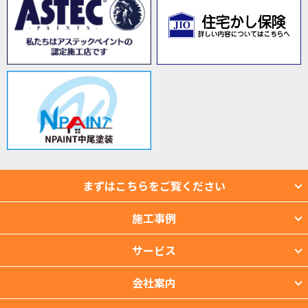
まずはこちらをご覧ください
施工事例
サービス
会社案内