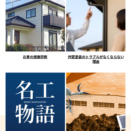
お家の健康診断
外壁塗装のトラブルがなくならない
理由