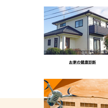
お家の健康診断