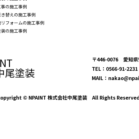
工事の施工事例
葺き替えの施工事例
他リフォームの施工事例
塗装の施工事例
INT
〒446-0076 愛
TEL：0566-91-2231
中尾塗装
MAIL：nakao@npain
copyright © NPAINT 株式会社中尾塗装 All Rights Reserved