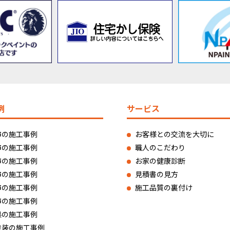
例
サービス
市の施工事例
お客様との交流を大切に
市の施工事例
職人のこだわり
市の施工事例
お家の健康診断
市の施工事例
見積書の見方
市の施工事例
施工品質の裏付け
市の施工事例
県の施工事例
塗装の施工事例