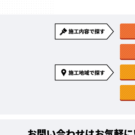
お問い合わせはお気軽に