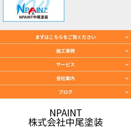
まずはこちらをご覧ください
施工事例
サービス
会社案内
ブログ
NPAINT
株式会社中尾塗装