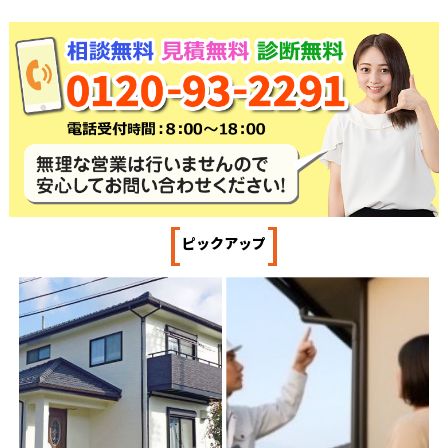
[
]
ピックアップ