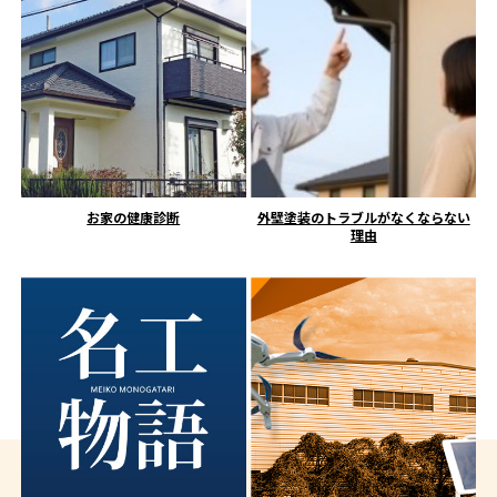
お家の健康診断
外壁塗装のトラブルがなくならない
理由