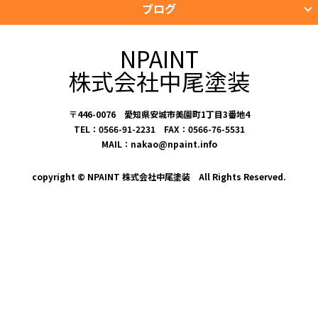
ブログ
NPAINT
株式会社中尾塗装
〒446-0076 愛知県安城市美園町1丁目3番地4
TEL：0566-91-2231 FAX：0566-76-5531
MAIL：nakao@npaint.info
copyright © NPAINT 株式会社中尾塗装 All Rights Reserved.