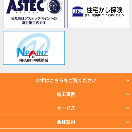
まずはこちらをご覧ください
施工事例
サービス
会社案内