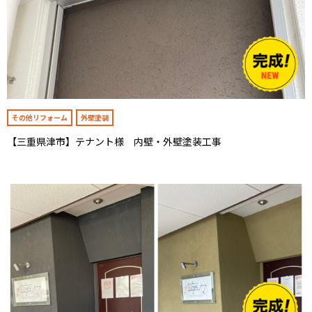
その他リフォーム
外壁塗装
【三重県津市】テナント様 内壁・外壁塗装工事