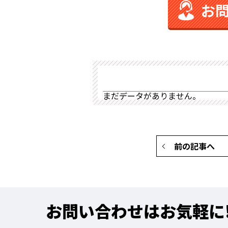
お
まだデータがありません。
前の記事へ
お問い合わせはお気軽に