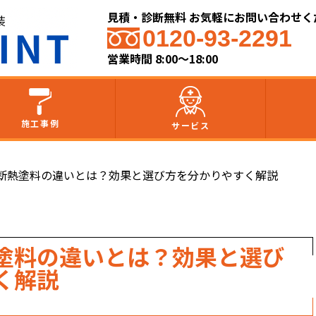
見積・診断無料 お気軽にお問い合わせく
0120-93-2291
営業時間 8:00～18:00
施工事例
サービス
断熱塗料の違いとは？効果と選び方を分かりやすく解説
塗料の違いとは？効果と選び
く解説