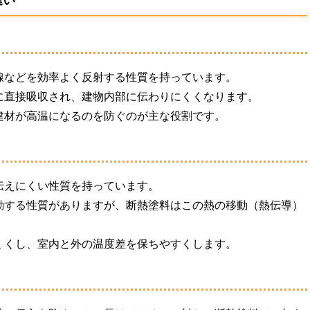
違い
線などを効率よく反射する性質を持っています。
に直接吸収され、建物内部に伝わりにくくなります。
建材が高温になるのを防ぐのが主な役割です。
伝えにくい性質を持っています。
動する性質がありますが、断熱塗料はこの熱の移動（熱伝導）
くくし、室内と外の温度差を保ちやすくします。