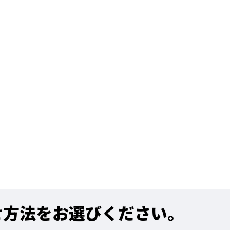
せ方法をお選びください。