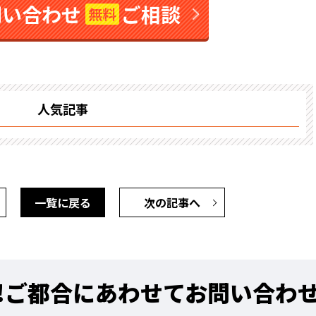
問い合わせ
ご相談
無料
人気記事
一覧に戻る
次の記事へ
!
ご都合にあわせてお問い合わ