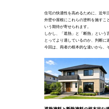
住宅の快適性を高めるために、近年
外壁や屋根にこれらの塗料を施すこ
いう期待が寄せられます。
しかし、「遮熱」と「断熱」という
とってより適しているのか、判断に
今回は、両者の根本的な違いから、