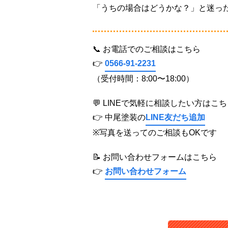
「うちの場合はどうかな？」と迷っ
📞 お電話でのご相談はこちら
👉
0566-91-2231
（受付時間：8:00〜18:00）
💬 LINEで気軽に相談したい方はこ
👉 中尾塗装の
LINE友だち追加
※写真を送ってのご相談もOKです
📝 お問い合わせフォームはこちら
👉
お問い合わせフォーム