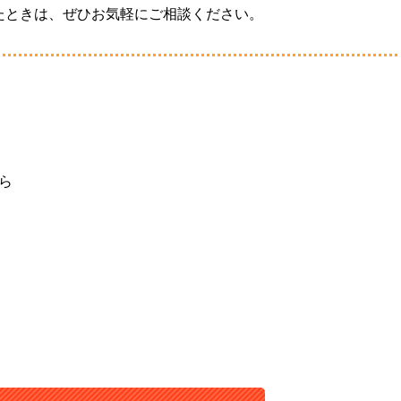
たときは、ぜひお気軽にご相談ください。
ちら