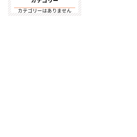
カテゴリー
カテゴリーはありません