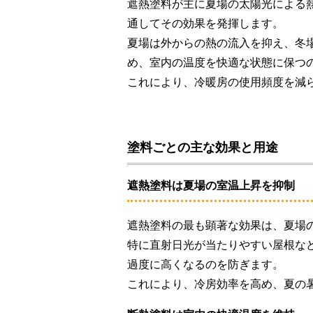
遮熱塗料が主に夏場の太陽光による
通してその効果を発揮します。
夏場は外からの熱の流入を抑え、冬
め、室内の温度を快適な状態に保つ
これにより、冷暖房の使用頻度を減
塗料ごとの主な効果と用途
遮熱塗料は夏場の室温上昇を抑制
遮熱塗料の最も顕著な効果は、夏場
特に直射日光が当たりやすい屋根な
過度に高くなるのを防ぎます。
これにより、冷房効率を高め、夏の