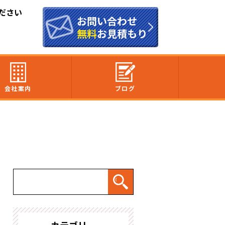
ださい
お問い合わせ
無料
お見積もり
会社案内
ブログ