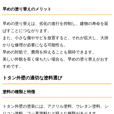
早めの塗り替えのメリット
早めの塗り替えは、劣化の進行を抑制し、建物の寿命を延
ばすことにつながります。
また、小さな傷やサビを放置すると、それが拡大し、大掛
かりな修理が必要になる可能性も。
早めの対処で、費用を抑えることも期待できます。
美しい外観を長く保ちたい場合も、早めの塗り替えがおす
すめです。
トタン外壁の適切な塗料選び
塗料の種類と特徴
トタン外壁の塗装には、アクリル塗料、ウレタン塗料、シ
リコン塗料、フッ素塗料など様々な種類があります。