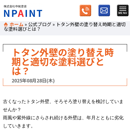
ホーム
»
公式ブログ
»
トタン外壁の塗り替え時期と適切
な塗料選びとは？
トタン外壁の塗り替え時
期と適切な塗料選びと
は？
2025年08月28日(木)
古くなったトタン外壁、そろそろ塗り替えを検討していま
せんか？
雨風や紫外線にさらされ続ける外壁は、年月とともに劣化
していきます。