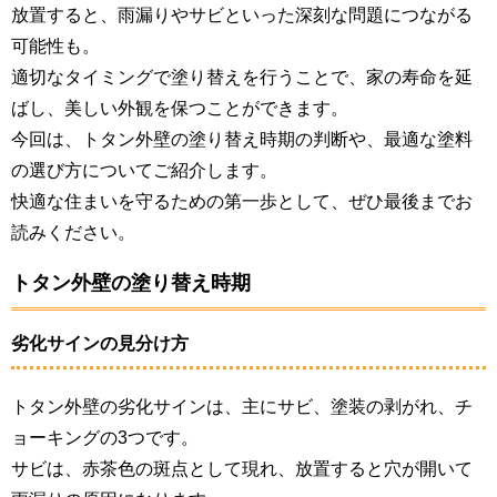
放置すると、雨漏りやサビといった深刻な問題につながる
可能性も。
適切なタイミングで塗り替えを行うことで、家の寿命を延
ばし、美しい外観を保つことができます。
今回は、トタン外壁の塗り替え時期の判断や、最適な塗料
の選び方についてご紹介します。
快適な住まいを守るための第一歩として、ぜひ最後までお
読みください。
トタン外壁の塗り替え時期
劣化サインの見分け方
トタン外壁の劣化サインは、主にサビ、塗装の剥がれ、チ
ョーキングの3つです。
サビは、赤茶色の斑点として現れ、放置すると穴が開いて