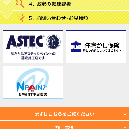
まずはこちらをご覧ください
施工事例