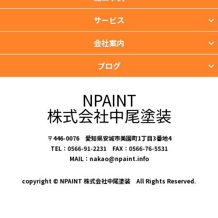
サービス
会社案内
ブログ
NPAINT
株式会社中尾塗装
〒446-0076 愛知県安城市美園町1丁目3番地4
TEL：0566-91-2231 FAX：0566-76-5531
MAIL：nakao@npaint.info
copyright © NPAINT 株式会社中尾塗装 All Rights Reserved.