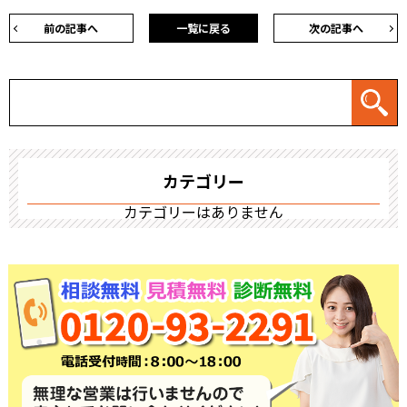
前の記事へ
一覧に戻る
次の記事へ
カテゴリー
カテゴリーはありません