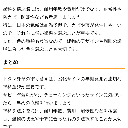
塗料を選ぶ際には、耐用年数や費用だけでなく、耐候性や
防カビ・防藻性なども考慮しましょう。
特に、日本の気候は高温多湿で、カビや藻が発生しやすい
ので、それらに強い塗料を選ぶことが重要です。
また、色の種類も豊富なので、建物のデザインや周囲の環
境に合った色を選ぶことも大切です。
まとめ
トタン外壁の塗り替えは、劣化サインの早期発見と適切な
塗料選びが重要です。
サビ、塗装剥がれ、チョーキングといったサインに気づい
たら、早めの点検を行いましょう。
塗料を選ぶ際には、耐用年数、費用、耐候性などを考慮
し、建物の状況や予算に合ったものを選択することが大切
です。