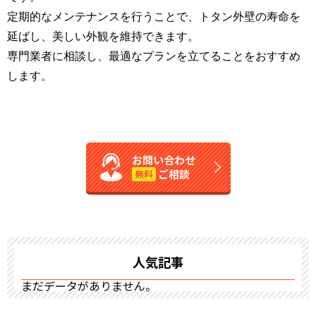
定期的なメンテナンスを行うことで、トタン外壁の寿命を
延ばし、美しい外観を維持できます。
専門業者に相談し、最適なプランを立てることをおすすめ
します。
お問い合わせ
ご相談
無料
人気記事
まだデータがありません。