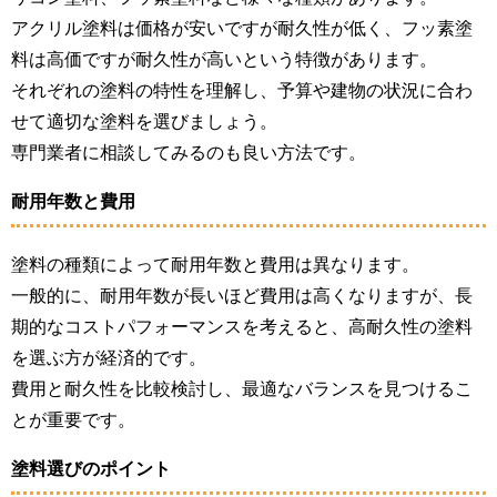
アクリル塗料は価格が安いですが耐久性が低く、フッ素塗
料は高価ですが耐久性が高いという特徴があります。
それぞれの塗料の特性を理解し、予算や建物の状況に合わ
せて適切な塗料を選びましょう。
専門業者に相談してみるのも良い方法です。
耐用年数と費用
塗料の種類によって耐用年数と費用は異なります。
一般的に、耐用年数が長いほど費用は高くなりますが、長
期的なコストパフォーマンスを考えると、高耐久性の塗料
を選ぶ方が経済的です。
費用と耐久性を比較検討し、最適なバランスを見つけるこ
とが重要です。
塗料選びのポイント