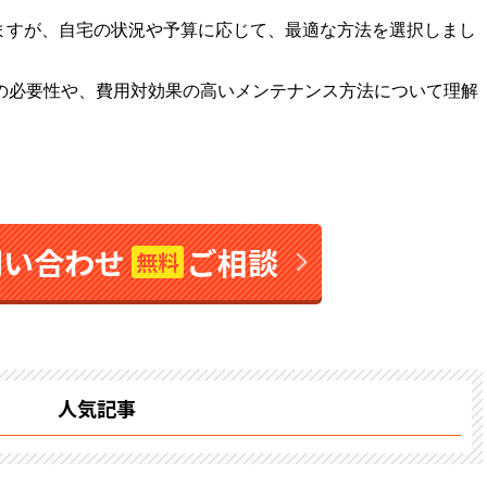
ますが、自宅の状況や予算に応じて、最適な方法を選択しまし
装の必要性や、費用対効果の高いメンテナンス方法について理解
問い合わせ
ご相談
無料
人気記事