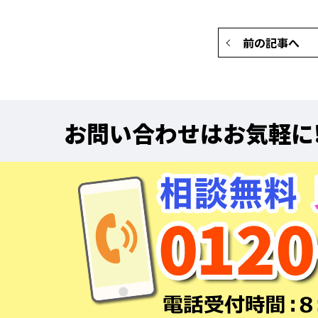
前の記事へ
お問い合わせはお気軽に