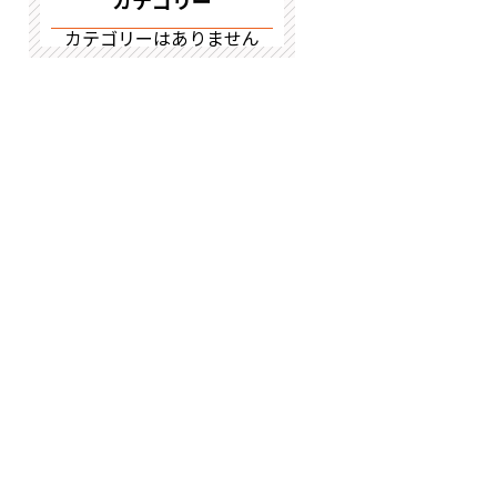
カテゴリー
カテゴリーはありません