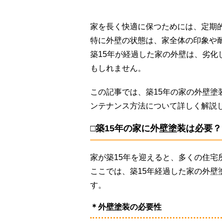
家を長く快適に保つためには、定期
特に外壁の状態は、家全体の印象や
築15年が経過した家の外壁は、劣
もしれません。
この記事では、築15年の家の外壁
ンテナンス方法について詳しく解説
□築15年の家に外壁塗装は必要？
家が築15年を迎えると、多くの住宅
ここでは、築15年経過した家の外
す。
＊外壁塗装の必要性