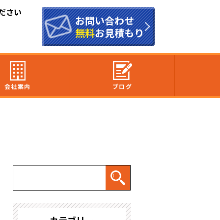
ださい
お問い合わせ
無料
お見積もり
会社案内
ブログ