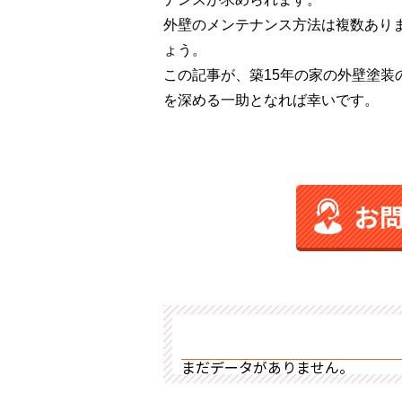
外壁のメンテナンス方法は複数あり
ょう。
この記事が、築15年の家の外壁塗
を深める一助となれば幸いです。
お
まだデータがありません。