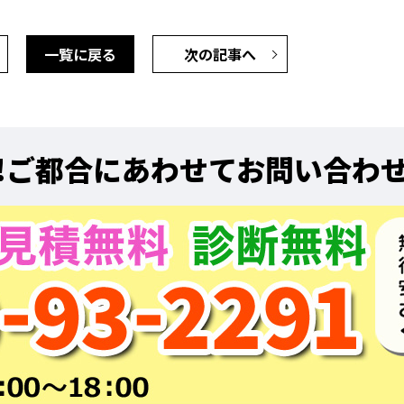
一覧に戻る
次の記事へ
!
ご都合にあわせてお問い合わ