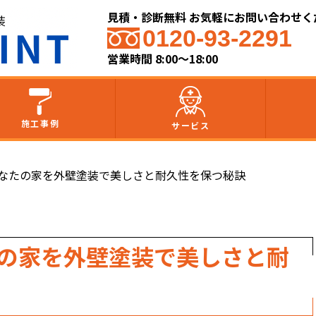
見積・診断無料 お気軽にお問い合わせく
0120-93-2291
営業時間 8:00～18:00
施工事例
サービス
あなたの家を外壁塗装で美しさと耐久性を保つ秘訣
たの家を外壁塗装で美しさと耐