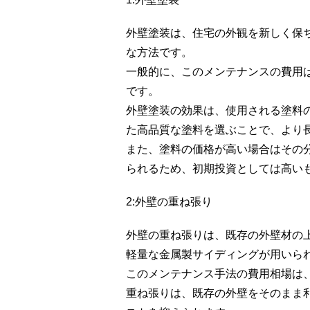
外壁塗装は、住宅の外観を新しく保
な方法です。
一般的に、このメンテナンスの費用は
です。
外壁塗装の効果は、使用される塗料
た高品質な塗料を選ぶことで、より
また、塗料の価格が高い場合はその
られるため、初期投資としては高い
2:外壁の重ね張り
外壁の重ね張りは、既存の外壁材の
軽量な金属製サイディングが用いら
このメンテナンス手法の費用相場は、約
重ね張りは、既存の外壁をそのまま