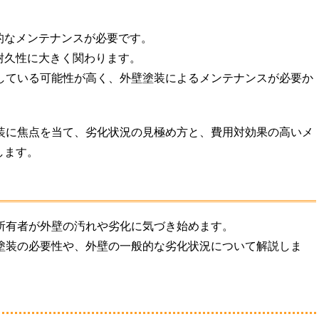
的なメンテナンスが必要です。
耐久性に大きく関わります。
化している可能性が高く、外壁塗装によるメンテナンスが必要か
塗装に焦点を当て、劣化状況の見極め方と、費用対効果の高いメ
します。
所有者が外壁の汚れや劣化に気づき始めます。
壁塗装の必要性や、外壁の一般的な劣化状況について解説しま