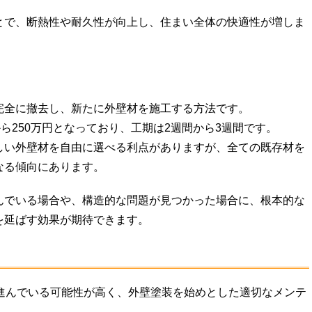
とで、断熱性や耐久性が向上し、住まい全体の快適性が増しま
完全に撤去し、新たに外壁材を施工する方法です。
ら250万円となっており、工期は2週間から3週間です。
しい外壁材を自由に選べる利点がありますが、全ての既存材を
なる傾向にあります。
んでいる場合や、構造的な問題が見つかった場合に、根本的な
を延ばす効果が期待できます。
が進んでいる可能性が高く、外壁塗装を始めとした適切なメンテ