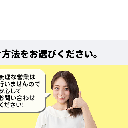
せ方法をお選びください。