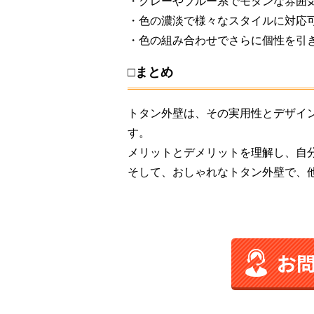
・グレーやブルー系でモダンな雰囲
・色の濃淡で様々なスタイルに対応
・色の組み合わせでさらに個性を引
□まとめ
トタン外壁は、その実用性とデザイ
す。
メリットとデメリットを理解し、自
そして、おしゃれなトタン外壁で、
お