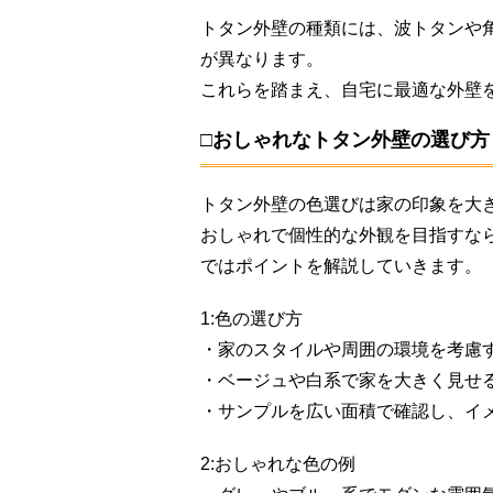
トタン外壁の種類には、波トタンや
が異なります。
これらを踏まえ、自宅に最適な外壁
□おしゃれなトタン外壁の選び方
トタン外壁の色選びは家の印象を大
おしゃれで個性的な外観を目指すな
ではポイントを解説していきます。
1:色の選び方
・家のスタイルや周囲の環境を考慮
・ベージュや白系で家を大きく見せ
・サンプルを広い面積で確認し、イ
2:おしゃれな色の例