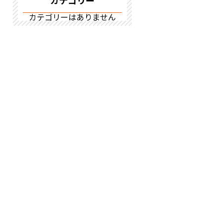
カテゴリー
カテゴリーはありません