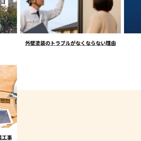
外壁塗装のトラブルがなくならない理由
装工事