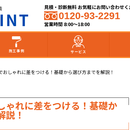
見積・診断無料 お気軽にお問い合わせく
0120-93-2291
営業時間 8:00～18:00
施工事例
サービス
でおしゃれに差をつける！基礎から選び方までを解説！
しゃれに差をつける！基礎か
解説！