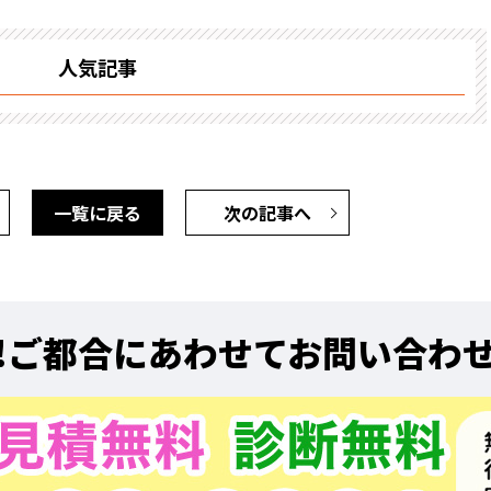
人気記事
一覧に戻る
次の記事へ
!
ご都合にあわせてお問い合わ