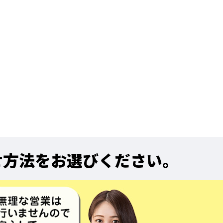
せ方法をお選びください。